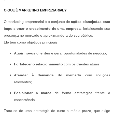
O QUE É MARKETING EMPRESARIAL?
O marketing empresarial é o conjunto de
ações planejadas para
impulsionar o crescimento de uma empresa
, fortalecendo sua
presença no mercado e aproximando-a do seu público.
Ele tem como objetivos principais:
Atrair novos clientes
e gerar oportunidades de negócio;
Fortalecer o relacionamento
com os clientes atuais;
Atender à demanda do mercado
com soluções
relevantes;
Posicionar a marca
de forma estratégica frente à
concorrência.
Trata-se de uma estratégia de curto a médio prazo, que exige