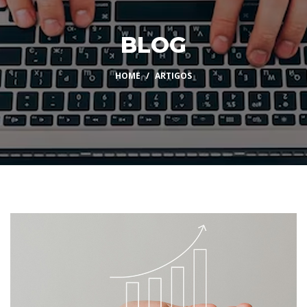
BLOG
HOME
ARTIGOS