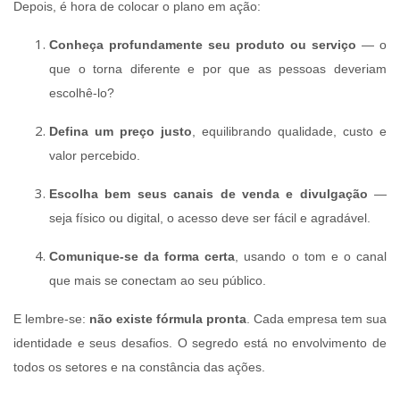
Depois, é hora de colocar o plano em ação:
Conheça profundamente seu produto ou serviço
— o
que o torna diferente e por que as pessoas deveriam
escolhê-lo?
Defina um preço justo
, equilibrando qualidade, custo e
valor percebido.
Escolha bem seus canais de venda e divulgação
—
seja físico ou digital, o acesso deve ser fácil e agradável.
Comunique-se da forma certa
, usando o tom e o canal
que mais se conectam ao seu público.
E lembre-se:
não existe fórmula pronta
. Cada empresa tem sua
identidade e seus desafios. O segredo está no envolvimento de
todos os setores e na constância das ações.