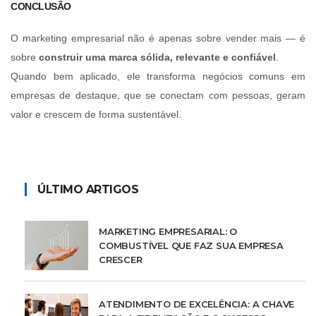
CONCLUSÃO
O marketing empresarial não é apenas sobre vender mais — é
sobre
construir uma marca sólida, relevante e confiável
.
Quando bem aplicado, ele transforma negócios comuns em
empresas de destaque, que se conectam com pessoas, geram
valor e crescem de forma sustentável.
ÚLTIMO ARTIGOS
MARKETING EMPRESARIAL: O
COMBUSTÍVEL QUE FAZ SUA EMPRESA
CRESCER
ATENDIMENTO DE EXCELÊNCIA: A CHAVE