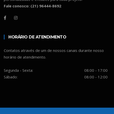
Fale conosco: (21) 96444-8692
HORÁRIO DE ATENDIMENTO
Contatos através de um de nossos canais durante nosso
horário de atendimento.
Segunda - Sexta:
08:00 - 17:00
Sábado:
08:00 - 12:00