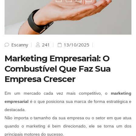
Escanny
241
13/10/2025
Marketing Empresarial: O
Combustível Que Faz Sua
Empresa Crescer
Em um mercado cada vez mais competitivo, o
marketing
empresarial
é o que posiciona sua marca de forma estratégica e
destacada.
Não importa o tamanho da sua empresa ou o setor em que atua
quando o marketing é bem direcionado, ele se torna um dos
principais motores do sucesso.