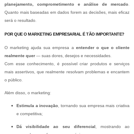
planejamento, comprometimento e análise de mercado
.
Quanto mais baseadas em dados forem as decisões, mais eficaz
será o resultado.
POR QUE O MARKETING EMPRESARIAL É TÃO IMPORTANTE?
O marketing ajuda sua empresa a
entender o que o cliente
realmente quer
— suas dores, desejos e necessidades.
Com esse conhecimento, é possível criar produtos e serviços
mais assertivos, que realmente resolvam problemas e encantem
o público.
Além disso, o marketing:
Estimula a inovação
, tornando sua empresa mais criativa
e competitiva;
Dá visibilidade ao seu diferencial
, mostrando ao